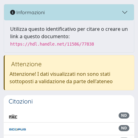
Informazioni
Utilizza questo identificativo per citare o creare un
link a questo documento:
https://hdl.handle.net/11586/77838
Attenzione
Attenzione! I dati visualizzati non sono stati
sottoposti a validazione da parte dell'ateneo
Citazioni
ND
ND