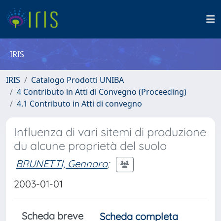
IRIS
IRIS
Catalogo Prodotti UNIBA
4 Contributo in Atti di Convegno (Proceeding)
4.1 Contributo in Atti di convegno
Influenza di vari sitemi di produzione
du alcune proprietà del suolo
BRUNETTI, Gennaro
;
2003-01-01
Scheda breve
Scheda completa