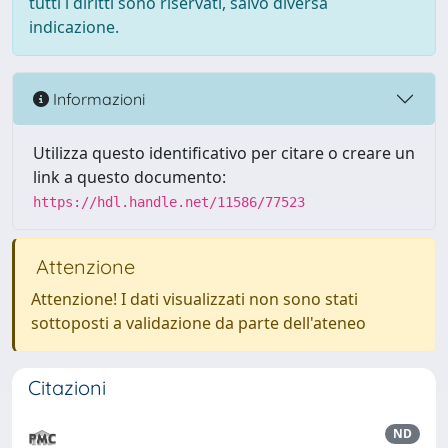
tutti i diritti sono riservati, salvo diversa
indicazione.
Informazioni
Utilizza questo identificativo per citare o creare un
link a questo documento:
https://hdl.handle.net/11586/77523
Attenzione
Attenzione! I dati visualizzati non sono stati
sottoposti a validazione da parte dell'ateneo
Citazioni
ND