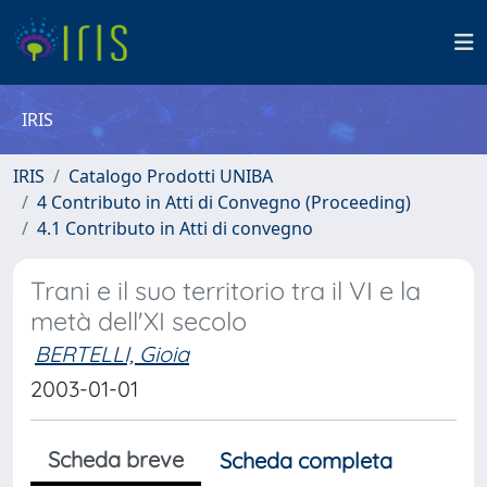
IRIS
IRIS
Catalogo Prodotti UNIBA
4 Contributo in Atti di Convegno (Proceeding)
4.1 Contributo in Atti di convegno
Trani e il suo territorio tra il VI e la
metà dell'XI secolo
BERTELLI, Gioia
2003-01-01
Scheda breve
Scheda completa