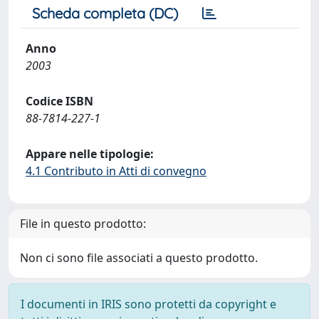
Scheda completa (DC)
Anno
2003
Codice ISBN
88-7814-227-1
Appare nelle tipologie:
4.1 Contributo in Atti di convegno
File in questo prodotto:
Non ci sono file associati a questo prodotto.
I documenti in IRIS sono protetti da copyright e