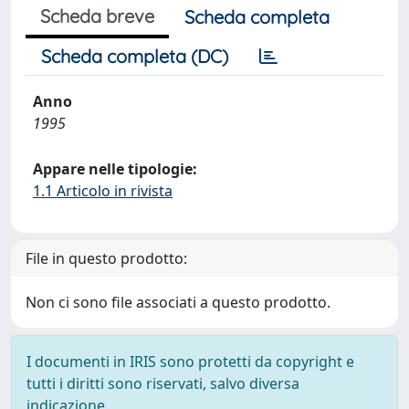
Scheda breve
Scheda completa
Scheda completa (DC)
Anno
1995
Appare nelle tipologie:
1.1 Articolo in rivista
File in questo prodotto:
Non ci sono file associati a questo prodotto.
I documenti in IRIS sono protetti da copyright e
tutti i diritti sono riservati, salvo diversa
indicazione.