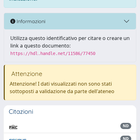
Informazioni
Utilizza questo identificativo per citare o creare un
link a questo documento:
https://hdl.handle.net/11586/77450
Attenzione
Attenzione! I dati visualizzati non sono stati
sottoposti a validazione da parte dell'ateneo
Citazioni
ND
ND