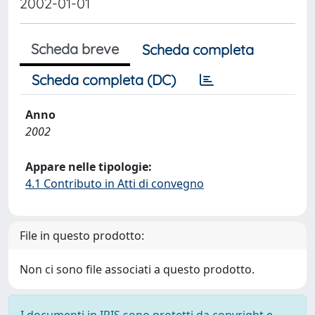
2002-01-01
Scheda breve
Scheda completa
Scheda completa (DC)
Anno
2002
Appare nelle tipologie:
4.1 Contributo in Atti di convegno
File in questo prodotto:
Non ci sono file associati a questo prodotto.