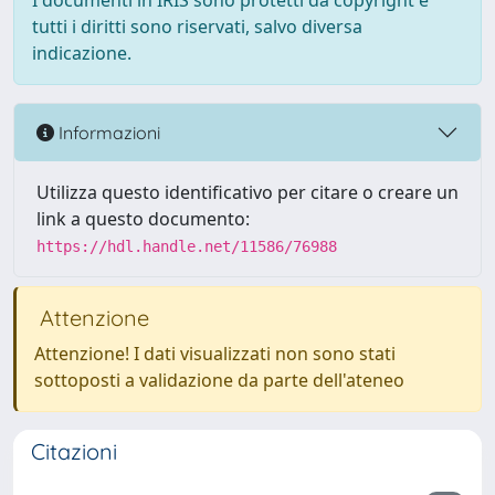
I documenti in IRIS sono protetti da copyright e
tutti i diritti sono riservati, salvo diversa
indicazione.
Informazioni
Utilizza questo identificativo per citare o creare un
link a questo documento:
https://hdl.handle.net/11586/76988
Attenzione
Attenzione! I dati visualizzati non sono stati
sottoposti a validazione da parte dell'ateneo
Citazioni