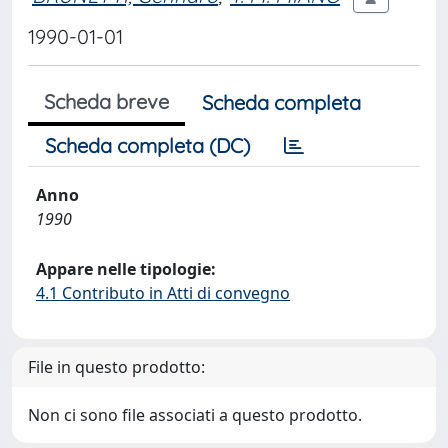
1990-01-01
Scheda breve
Scheda completa
Scheda completa (DC)
Anno
1990
Appare nelle tipologie:
4.1 Contributo in Atti di convegno
File in questo prodotto:
Non ci sono file associati a questo prodotto.