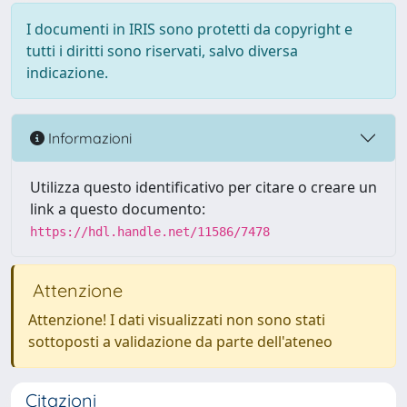
I documenti in IRIS sono protetti da copyright e
tutti i diritti sono riservati, salvo diversa
indicazione.
Informazioni
Utilizza questo identificativo per citare o creare un
link a questo documento:
https://hdl.handle.net/11586/7478
Attenzione
Attenzione! I dati visualizzati non sono stati
sottoposti a validazione da parte dell'ateneo
Citazioni