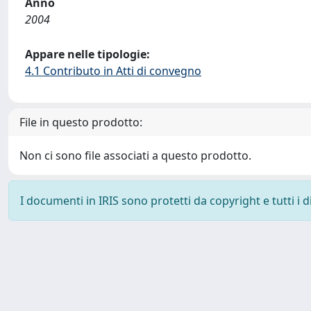
Anno
2004
Appare nelle tipologie:
4.1 Contributo in Atti di convegno
File in questo prodotto:
Non ci sono file associati a questo prodotto.
I documenti in IRIS sono protetti da copyright e tutti i di