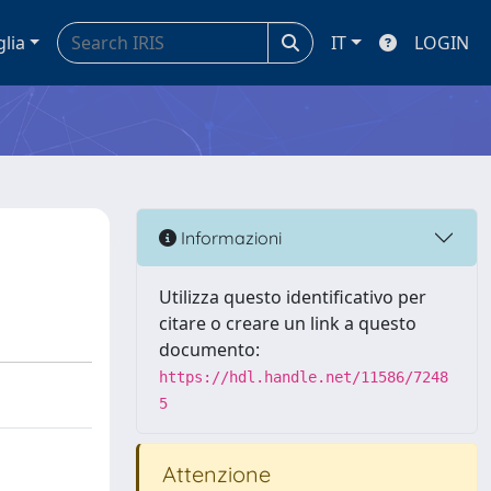
glia
IT
LOGIN
Informazioni
Utilizza questo identificativo per
citare o creare un link a questo
documento:
https://hdl.handle.net/11586/7248
5
Attenzione