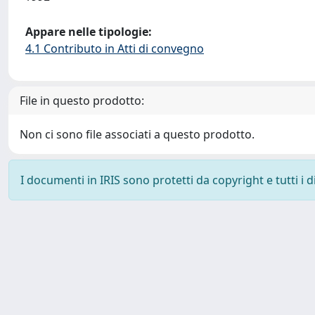
Appare nelle tipologie:
4.1 Contributo in Atti di convegno
File in questo prodotto:
Non ci sono file associati a questo prodotto.
I documenti in IRIS sono protetti da copyright e tutti i di