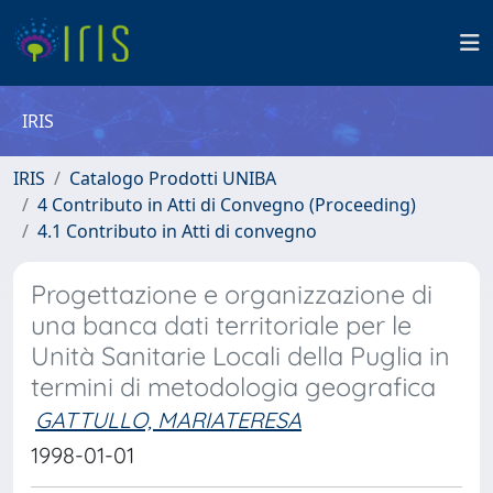
IRIS
IRIS
Catalogo Prodotti UNIBA
4 Contributo in Atti di Convegno (Proceeding)
4.1 Contributo in Atti di convegno
Progettazione e organizzazione di
una banca dati territoriale per le
Unità Sanitarie Locali della Puglia in
termini di metodologia geografica
GATTULLO, MARIATERESA
1998-01-01