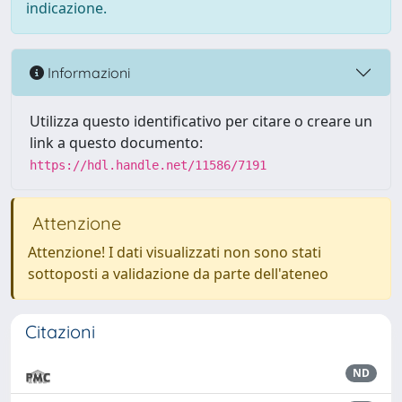
indicazione.
Informazioni
Utilizza questo identificativo per citare o creare un
link a questo documento:
https://hdl.handle.net/11586/7191
Attenzione
Attenzione! I dati visualizzati non sono stati
sottoposti a validazione da parte dell'ateneo
Citazioni
ND