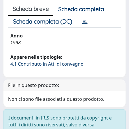
Scheda breve
Scheda completa
Scheda completa (DC)
Anno
1998
Appare nelle tipologie:
4.1 Contributo in Atti di convegno
File in questo prodotto:
Non ci sono file associati a questo prodotto.
I documenti in IRIS sono protetti da copyright e
tutti i diritti sono riservati, salvo diversa