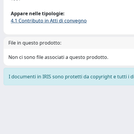
Appare nelle tipologie:
4.1 Contributo in Atti di convegno
File in questo prodotto:
Non ci sono file associati a questo prodotto.
I documenti in IRIS sono protetti da copyright e tutti i di