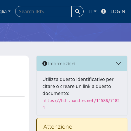
glia
IT
LOGIN
Informazioni
Utilizza questo identificativo per
citare o creare un link a questo
documento:
https://hdl.handle.net/11586/7182
4
Attenzione