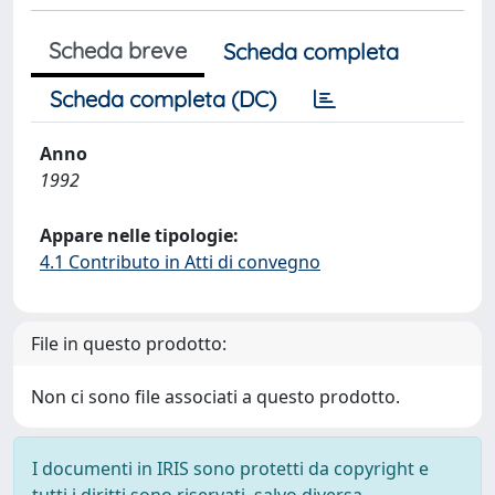
Scheda breve
Scheda completa
Scheda completa (DC)
Anno
1992
Appare nelle tipologie:
4.1 Contributo in Atti di convegno
File in questo prodotto:
Non ci sono file associati a questo prodotto.
I documenti in IRIS sono protetti da copyright e