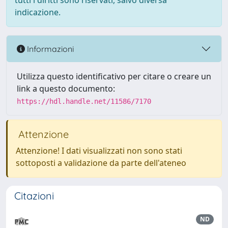
tutti i diritti sono riservati, salvo diversa
indicazione.
Informazioni
Utilizza questo identificativo per citare o creare un
link a questo documento:
https://hdl.handle.net/11586/7170
Attenzione
Attenzione! I dati visualizzati non sono stati
sottoposti a validazione da parte dell'ateneo
Citazioni
ND