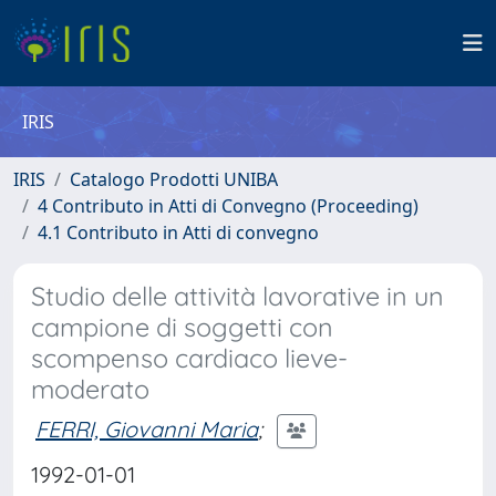
IRIS
IRIS
Catalogo Prodotti UNIBA
4 Contributo in Atti di Convegno (Proceeding)
4.1 Contributo in Atti di convegno
Studio delle attività lavorative in un
campione di soggetti con
scompenso cardiaco lieve-
moderato
FERRI, Giovanni Maria
;
1992-01-01