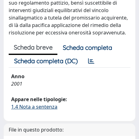
suo regolamento pattizio, bensì suscettibile di
interventi giudiziali equilibrativi del vincolo
sinallagmatico a tutela del promissario acquirente,
di là dalla pacifica applicazione del rimedio della
risoluzione per eccessiva onerosità sopravvenuta.
Scheda breve
Scheda completa
Scheda completa (DC)
Anno
2001
Appare nelle tipologie:
1.4 Nota a sentenza
File in questo prodotto: