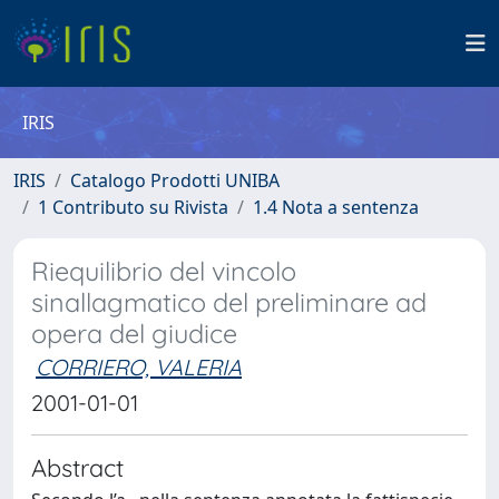
IRIS
IRIS
Catalogo Prodotti UNIBA
1 Contributo su Rivista
1.4 Nota a sentenza
Riequilibrio del vincolo
sinallagmatico del preliminare ad
opera del giudice
CORRIERO, VALERIA
2001-01-01
Abstract