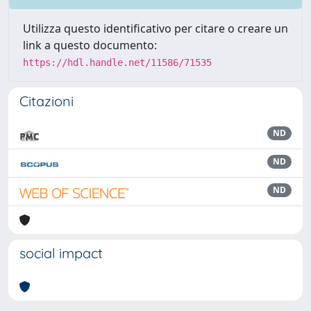
Utilizza questo identificativo per citare o creare un
link a questo documento:
https://hdl.handle.net/11586/71535
Citazioni
ND
ND
ND
social impact