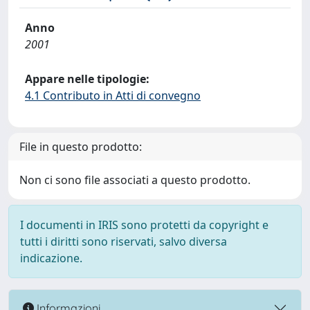
Anno
2001
Appare nelle tipologie:
4.1 Contributo in Atti di convegno
File in questo prodotto:
Non ci sono file associati a questo prodotto.
I documenti in IRIS sono protetti da copyright e
tutti i diritti sono riservati, salvo diversa
indicazione.
Informazioni