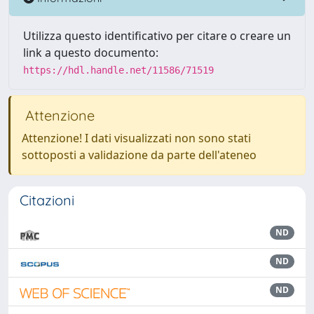
Utilizza questo identificativo per citare o creare un
link a questo documento:
https://hdl.handle.net/11586/71519
Attenzione
Attenzione! I dati visualizzati non sono stati
sottoposti a validazione da parte dell'ateneo
Citazioni
ND
ND
ND