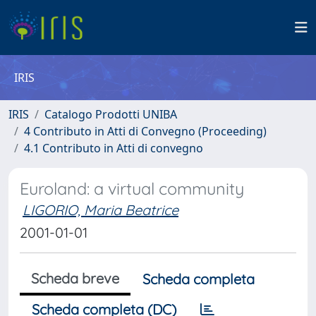
IRIS
IRIS
Catalogo Prodotti UNIBA
4 Contributo in Atti di Convegno (Proceeding)
4.1 Contributo in Atti di convegno
Euroland: a virtual community
LIGORIO, Maria Beatrice
2001-01-01
Scheda breve
Scheda completa
Scheda completa (DC)