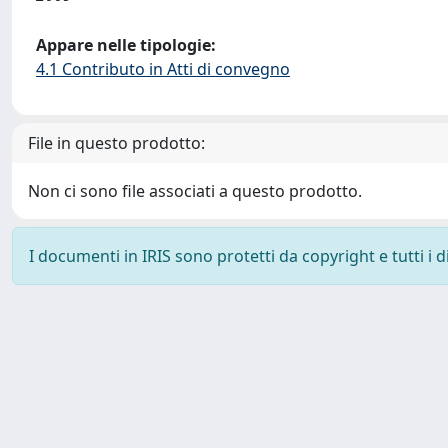
Appare nelle tipologie:
4.1 Contributo in Atti di convegno
File in questo prodotto:
Non ci sono file associati a questo prodotto.
I documenti in IRIS sono protetti da copyright e tutti i di