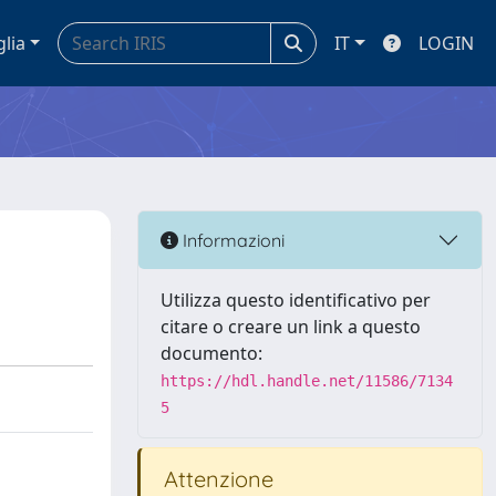
glia
IT
LOGIN
Informazioni
Utilizza questo identificativo per
citare o creare un link a questo
documento:
https://hdl.handle.net/11586/7134
5
Attenzione