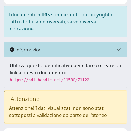
I documenti in IRIS sono protetti da copyright e
tutti i diritti sono riservati, salvo diversa
indicazione.
Informazioni
Utilizza questo identificativo per citare o creare un
link a questo documento:
https://hdl.handle.net/11586/71122
Attenzione
Attenzione! I dati visualizzati non sono stati
sottoposti a validazione da parte dell'ateneo