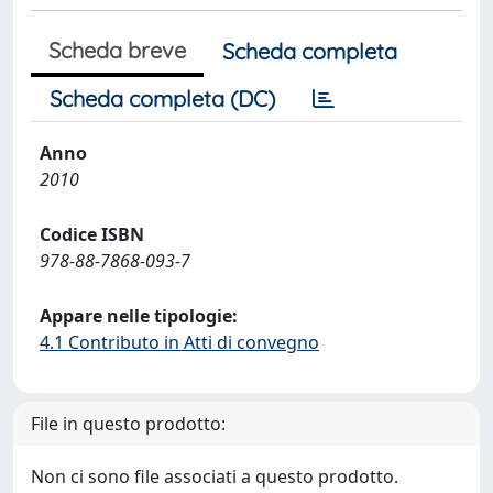
Scheda breve
Scheda completa
Scheda completa (DC)
Anno
2010
Codice ISBN
978-88-7868-093-7
Appare nelle tipologie:
4.1 Contributo in Atti di convegno
File in questo prodotto:
Non ci sono file associati a questo prodotto.