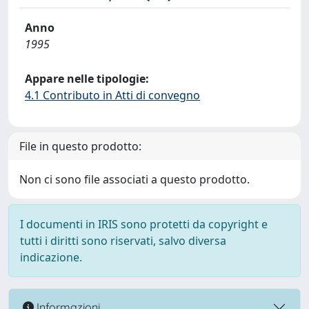
Anno
1995
Appare nelle tipologie:
4.1 Contributo in Atti di convegno
File in questo prodotto:
Non ci sono file associati a questo prodotto.
I documenti in IRIS sono protetti da copyright e
tutti i diritti sono riservati, salvo diversa
indicazione.
Informazioni