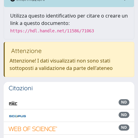
Utilizza questo identificativo per citare o creare un
link a questo documento:
https://hdl.handle.net/11586/71063
Attenzione
Attenzione! I dati visualizzati non sono stati
sottoposti a validazione da parte dell'ateneo
Citazioni
ND
ND
ND