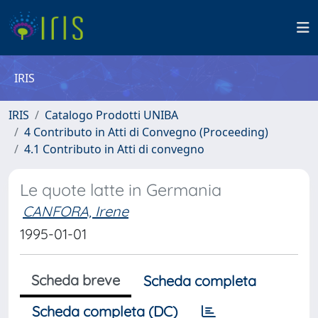
IRIS
IRIS
Catalogo Prodotti UNIBA
4 Contributo in Atti di Convegno (Proceeding)
4.1 Contributo in Atti di convegno
Le quote latte in Germania
CANFORA, Irene
1995-01-01
Scheda breve
Scheda completa
Scheda completa (DC)