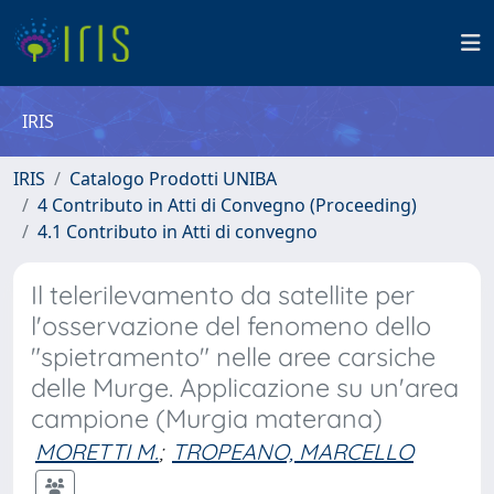
IRIS
IRIS
Catalogo Prodotti UNIBA
4 Contributo in Atti di Convegno (Proceeding)
4.1 Contributo in Atti di convegno
Il telerilevamento da satellite per
l'osservazione del fenomeno dello
"spietramento" nelle aree carsiche
delle Murge. Applicazione su un'area
campione (Murgia materana)
MORETTI M.
;
TROPEANO, MARCELLO