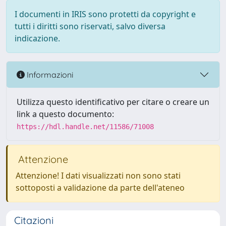
I documenti in IRIS sono protetti da copyright e
tutti i diritti sono riservati, salvo diversa
indicazione.
Informazioni
Utilizza questo identificativo per citare o creare un
link a questo documento:
https://hdl.handle.net/11586/71008
Attenzione
Attenzione! I dati visualizzati non sono stati
sottoposti a validazione da parte dell'ateneo
Citazioni