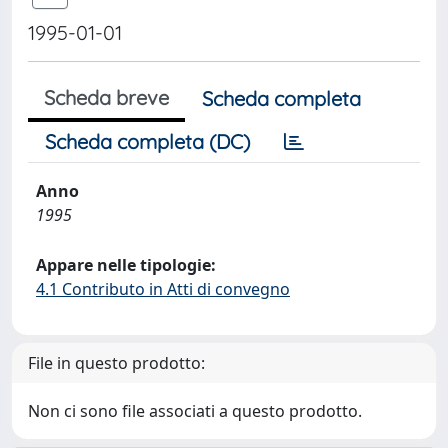
1995-01-01
Scheda breve
Scheda completa
Scheda completa (DC)
Anno
1995
Appare nelle tipologie:
4.1 Contributo in Atti di convegno
File in questo prodotto:
Non ci sono file associati a questo prodotto.