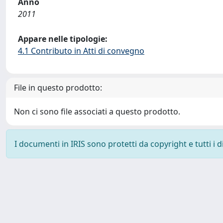
Anno
2011
Appare nelle tipologie:
4.1 Contributo in Atti di convegno
File in questo prodotto:
Non ci sono file associati a questo prodotto.
I documenti in IRIS sono protetti da copyright e tutti i di