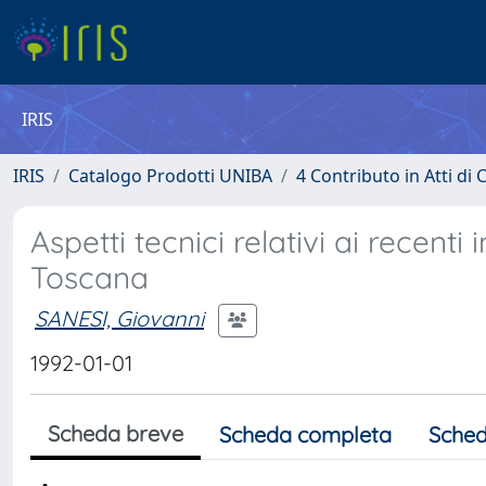
IRIS
IRIS
Catalogo Prodotti UNIBA
4 Contributo in Atti d
Aspetti tecnici relativi ai recenti 
Toscana
SANESI, Giovanni
1992-01-01
Scheda breve
Scheda completa
Sched