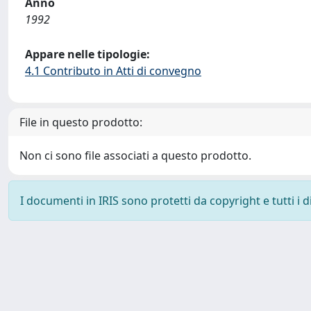
Anno
1992
Appare nelle tipologie:
4.1 Contributo in Atti di convegno
File in questo prodotto:
Non ci sono file associati a questo prodotto.
I documenti in IRIS sono protetti da copyright e tutti i di