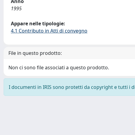
Anno
1995
Appare nelle tipologie:
4.1 Contributo in Atti di convegno
File in questo prodotto:
Non ci sono file associati a questo prodotto.
I documenti in IRIS sono protetti da copyright e tutti i di