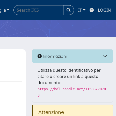
glia
IT
LOGIN
Informazioni
Utilizza questo identificativo per
citare o creare un link a questo
documento:
https://hdl.handle.net/11586/7070
3
Attenzione