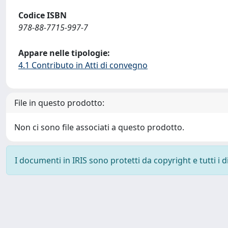
Codice ISBN
978-88-7715-997-7
Appare nelle tipologie:
4.1 Contributo in Atti di convegno
File in questo prodotto:
Non ci sono file associati a questo prodotto.
I documenti in IRIS sono protetti da copyright e tutti i di