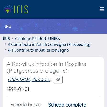
IRIS
IRIS
Catalogo Prodotti UNIBA
4 Contributo in Atti di Convegno (Proceeding)
4.1 Contributo in Atti di convegno
A Reovirus infection in Rosellas
(Platycercus e. elegans)
CAMARDA, Antonio
;
1999-01-01
Scheda breve
Scheda completa