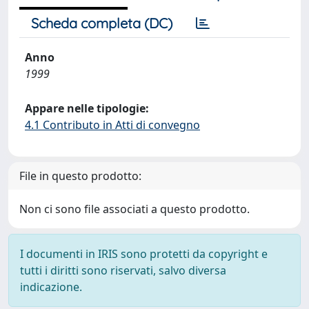
Scheda completa (DC)
Anno
1999
Appare nelle tipologie:
4.1 Contributo in Atti di convegno
File in questo prodotto:
Non ci sono file associati a questo prodotto.
I documenti in IRIS sono protetti da copyright e
tutti i diritti sono riservati, salvo diversa
indicazione.