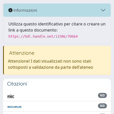
Informazioni
Utilizza questo identificativo per citare o creare un
link a questo documento:
https://hdl.handle.net/11586/70664
Attenzione
Attenzione! I dati visualizzati non sono stati
sottoposti a validazione da parte dell'ateneo
Citazioni
ND
ND