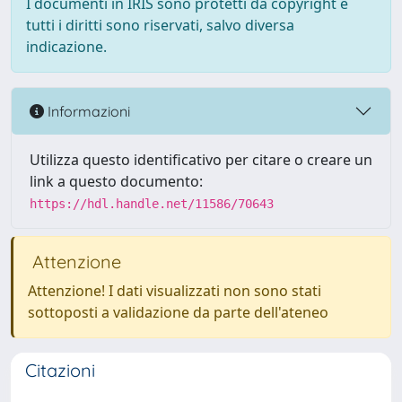
I documenti in IRIS sono protetti da copyright e
tutti i diritti sono riservati, salvo diversa
indicazione.
Informazioni
Utilizza questo identificativo per citare o creare un
link a questo documento:
https://hdl.handle.net/11586/70643
Attenzione
Attenzione! I dati visualizzati non sono stati
sottoposti a validazione da parte dell'ateneo
Citazioni