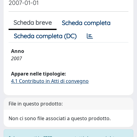
2007-01-01
Scheda breve
Scheda completa
Scheda completa (DC)
Anno
2007
Appare nelle tipologie:
4.1 Contributo in Atti di convegno
File in questo prodotto:
Non ci sono file associati a questo prodotto.