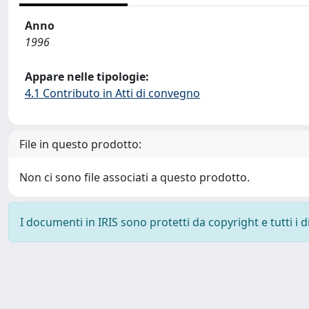
Anno
1996
Appare nelle tipologie:
4.1 Contributo in Atti di convegno
File in questo prodotto:
Non ci sono file associati a questo prodotto.
I documenti in IRIS sono protetti da copyright e tutti i di