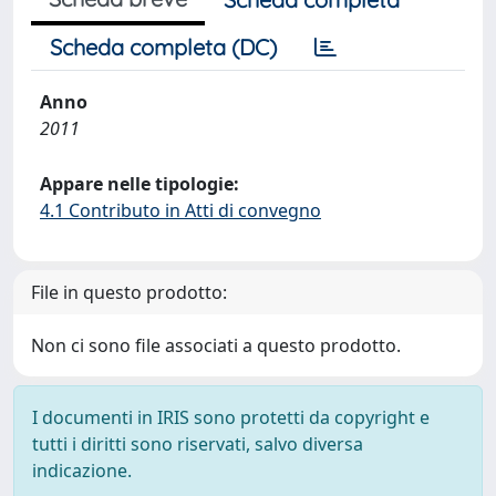
Scheda completa (DC)
Anno
2011
Appare nelle tipologie:
4.1 Contributo in Atti di convegno
File in questo prodotto:
Non ci sono file associati a questo prodotto.
I documenti in IRIS sono protetti da copyright e
tutti i diritti sono riservati, salvo diversa
indicazione.