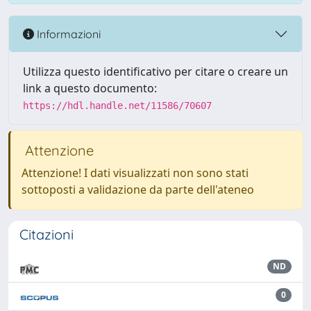
Informazioni
Utilizza questo identificativo per citare o creare un
link a questo documento:
https://hdl.handle.net/11586/70607
Attenzione
Attenzione! I dati visualizzati non sono stati
sottoposti a validazione da parte dell'ateneo
Citazioni
ND
0