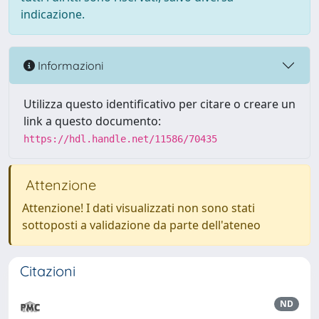
indicazione.
Informazioni
Utilizza questo identificativo per citare o creare un
link a questo documento:
https://hdl.handle.net/11586/70435
Attenzione
Attenzione! I dati visualizzati non sono stati
sottoposti a validazione da parte dell'ateneo
Citazioni
ND