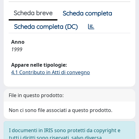
Scheda breve
Scheda completa
Scheda completa (DC)
Anno
1999
Appare nelle tipologie:
4.1 Contributo in Atti di convegno
File in questo prodotto:
Non ci sono file associati a questo prodotto.
I documenti in IRIS sono protetti da copyright e
tutti i diritti sono riservati, salvo diversa