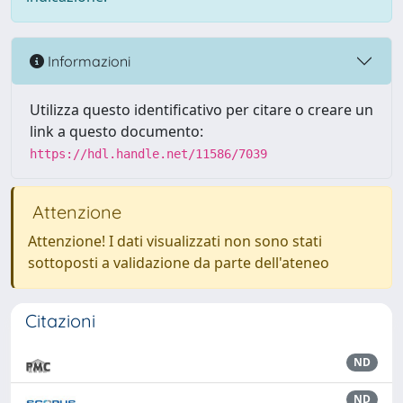
Informazioni
Utilizza questo identificativo per citare o creare un
link a questo documento:
https://hdl.handle.net/11586/7039
Attenzione
Attenzione! I dati visualizzati non sono stati
sottoposti a validazione da parte dell'ateneo
Citazioni
ND
ND