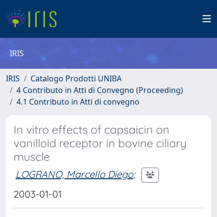
IRIS
IRIS
Catalogo Prodotti UNIBA
4 Contributo in Atti di Convegno (Proceeding)
4.1 Contributo in Atti di convegno
In vitro effects of capsaicin on
vanilloid receptor in bovine ciliary
muscle
LOGRANO, Marcello Diego
;
2003-01-01