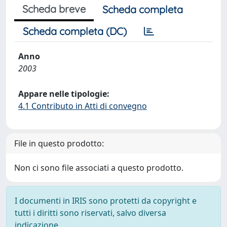
Scheda breve
Scheda completa
Scheda completa (DC)
Anno
2003
Appare nelle tipologie:
4.1 Contributo in Atti di convegno
File in questo prodotto:
Non ci sono file associati a questo prodotto.
I documenti in IRIS sono protetti da copyright e
tutti i diritti sono riservati, salvo diversa
indicazione.