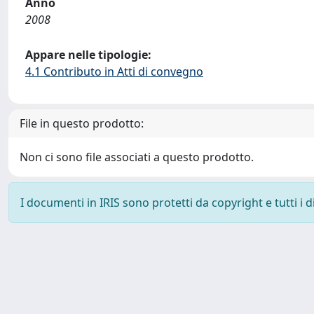
Anno
2008
Appare nelle tipologie:
4.1 Contributo in Atti di convegno
File in questo prodotto:
Non ci sono file associati a questo prodotto.
I documenti in IRIS sono protetti da copyright e tutti i di