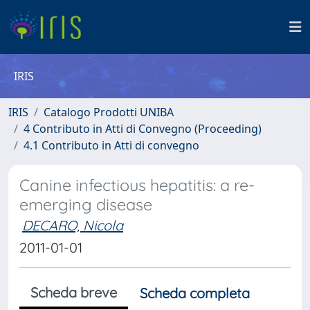
IRIS
IRIS
Catalogo Prodotti UNIBA
4 Contributo in Atti di Convegno (Proceeding)
4.1 Contributo in Atti di convegno
Canine infectious hepatitis: a re-
emerging disease
DECARO, Nicola
2011-01-01
Scheda breve
Scheda completa