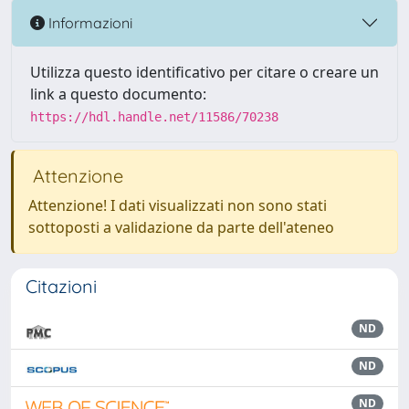
Informazioni
Utilizza questo identificativo per citare o creare un
link a questo documento:
https://hdl.handle.net/11586/70238
Attenzione
Attenzione! I dati visualizzati non sono stati
sottoposti a validazione da parte dell'ateneo
Citazioni
ND
ND
ND