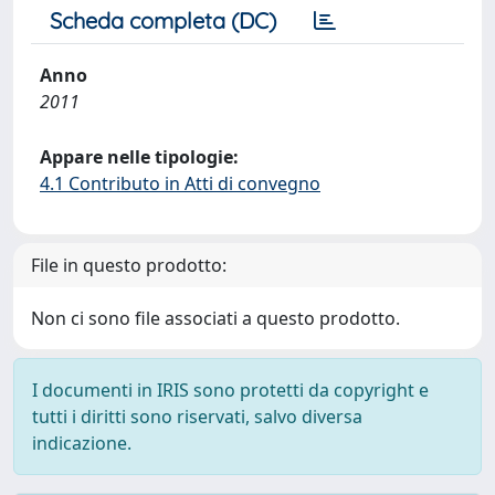
Scheda completa (DC)
Anno
2011
Appare nelle tipologie:
4.1 Contributo in Atti di convegno
File in questo prodotto:
Non ci sono file associati a questo prodotto.
I documenti in IRIS sono protetti da copyright e
tutti i diritti sono riservati, salvo diversa
indicazione.