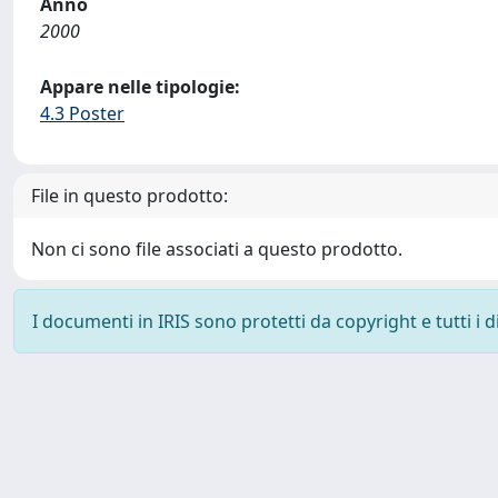
Anno
2000
Appare nelle tipologie:
4.3 Poster
File in questo prodotto:
Non ci sono file associati a questo prodotto.
I documenti in IRIS sono protetti da copyright e tutti i di