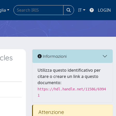
glia
IT
LOGIN
cles
Informazioni
Utilizza questo identificativo per
citare o creare un link a questo
documento:
https://hdl.handle.net/11586/6994
1
Attenzione