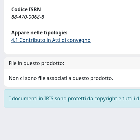
Codice ISBN
88-470-0068-8
Appare nelle tipologie:
4.1 Contributo in Atti di convegno
File in questo prodotto:
Non ci sono file associati a questo prodotto.
I documenti in IRIS sono protetti da copyright e tutti i di