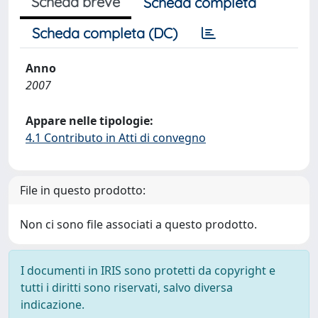
Scheda breve
Scheda completa
Scheda completa (DC)
Anno
2007
Appare nelle tipologie:
4.1 Contributo in Atti di convegno
File in questo prodotto:
Non ci sono file associati a questo prodotto.
I documenti in IRIS sono protetti da copyright e
tutti i diritti sono riservati, salvo diversa
indicazione.