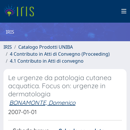
IRIS
IRIS
Catalogo Prodotti UNIBA
4 Contributo in Atti di Convegno (Proceeding)
4.1 Contributo in Atti di convegno
Le urgenze da patologia cutanea
acquatica. Focus on: urgenze in
dermatologia
BONAMONTE, Domenico
2007-01-01