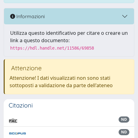
Informazioni
Utilizza questo identificativo per citare o creare un
link a questo documento:
https://hdl.handle.net/11586/69858
Attenzione
Attenzione! I dati visualizzati non sono stati
sottoposti a validazione da parte dell'ateneo
Citazioni
ND
ND