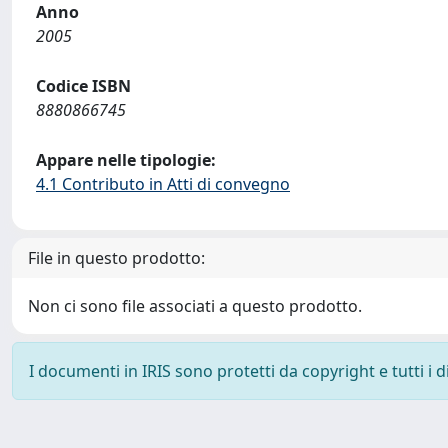
Anno
2005
Codice ISBN
8880866745
Appare nelle tipologie:
4.1 Contributo in Atti di convegno
File in questo prodotto:
Non ci sono file associati a questo prodotto.
I documenti in IRIS sono protetti da copyright e tutti i di