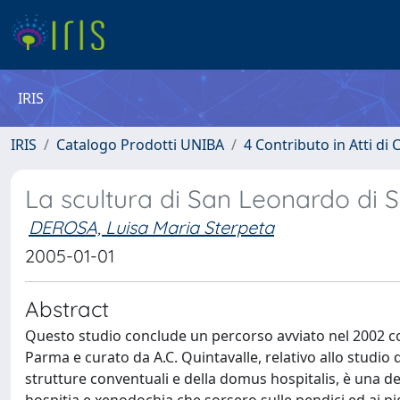
IRIS
IRIS
Catalogo Prodotti UNIBA
4 Contributo in Atti d
La scultura di San Leonardo di S
DEROSA, Luisa Maria Sterpeta
2005-01-01
Abstract
Questo studio conclude un percorso avviato nel 2002 con
Parma e curato da A.C. Quintavalle, relativo allo studio 
strutture conventuali e della domus hospitalis, è una 