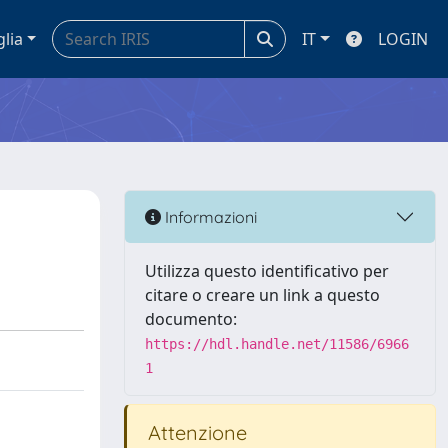
glia
IT
LOGIN
Informazioni
Utilizza questo identificativo per
citare o creare un link a questo
documento:
https://hdl.handle.net/11586/6966
1
Attenzione