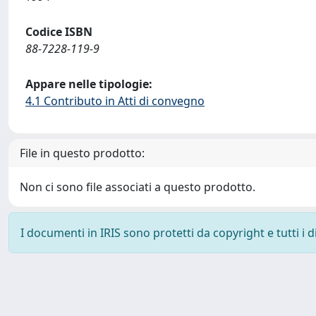
Codice ISBN
88-7228-119-9
Appare nelle tipologie:
4.1 Contributo in Atti di convegno
File in questo prodotto:
Non ci sono file associati a questo prodotto.
I documenti in IRIS sono protetti da copyright e tutti i di