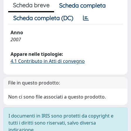
Scheda breve
Scheda completa
Scheda completa (DC)
Anno
2007
Appare nelle tipologie:
4.1 Contributo in Atti di convegno
File in questo prodotto:
Non ci sono file associati a questo prodotto.
I documenti in IRIS sono protetti da copyright e
tutti i diritti sono riservati, salvo diversa
indicazione.