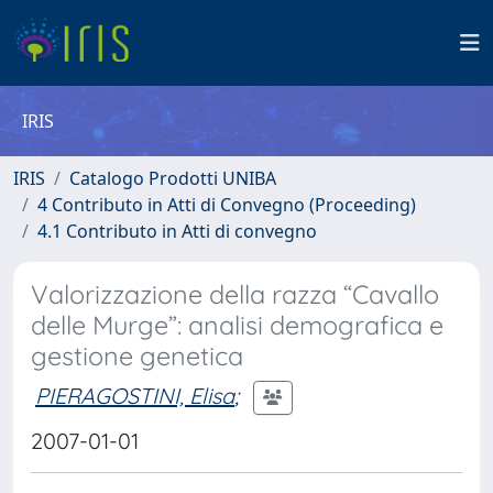
IRIS
IRIS
Catalogo Prodotti UNIBA
4 Contributo in Atti di Convegno (Proceeding)
4.1 Contributo in Atti di convegno
Valorizzazione della razza “Cavallo
delle Murge”: analisi demografica e
gestione genetica
PIERAGOSTINI, Elisa
;
2007-01-01