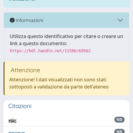
Informazioni
Utilizza questo identificativo per citare o creare un
link a questo documento:
https://hdl.handle.net/11586/69562
Attenzione
Attenzione! I dati visualizzati non sono stati
sottoposti a validazione da parte dell'ateneo
Citazioni
ND
ND