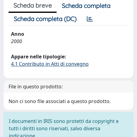
Scheda breve
Scheda completa
Scheda completa (DC)
Anno
2000
Appare nelle tipologie:
4.1 Contributo in Atti di convegno
File in questo prodotto:
Non ci sono file associati a questo prodotto.
I documenti in IRIS sono protetti da copyright e
tutti i diritti sono riservati, salvo diversa
indicazione.