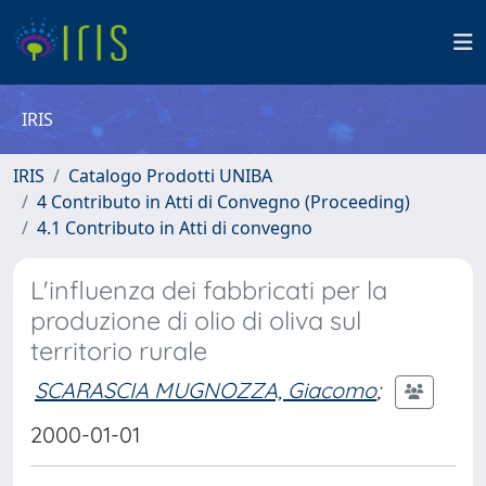
IRIS
IRIS
Catalogo Prodotti UNIBA
4 Contributo in Atti di Convegno (Proceeding)
4.1 Contributo in Atti di convegno
L'influenza dei fabbricati per la
produzione di olio di oliva sul
territorio rurale
SCARASCIA MUGNOZZA, Giacomo
;
2000-01-01