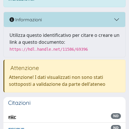
Informazioni
Utilizza questo identificativo per citare o creare un
link a questo documento:
https://hdl.handle.net/11586/69396
Attenzione
Attenzione! I dati visualizzati non sono stati
sottoposti a validazione da parte dell'ateneo
Citazioni
ND
ND