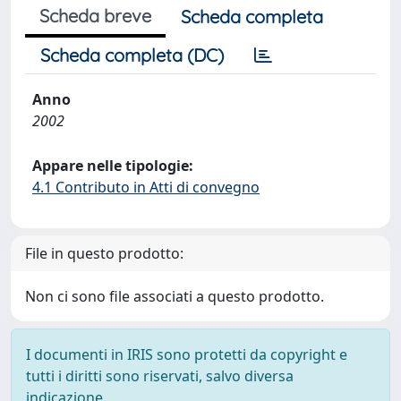
Scheda breve
Scheda completa
Scheda completa (DC)
Anno
2002
Appare nelle tipologie:
4.1 Contributo in Atti di convegno
File in questo prodotto:
Non ci sono file associati a questo prodotto.
I documenti in IRIS sono protetti da copyright e
tutti i diritti sono riservati, salvo diversa
indicazione.