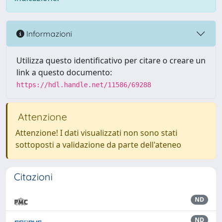
Informazioni
Utilizza questo identificativo per citare o creare un
link a questo documento:
https://hdl.handle.net/11586/69288
Attenzione
Attenzione! I dati visualizzati non sono stati
sottoposti a validazione da parte dell'ateneo
Citazioni
ND
ND