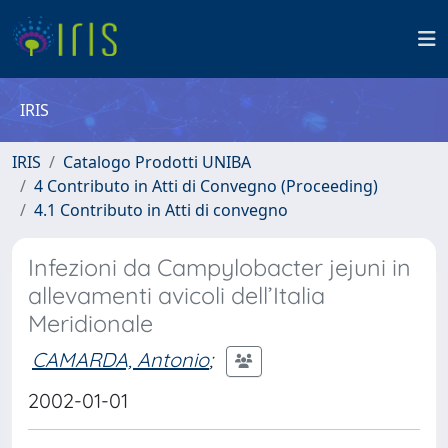
IRIS
IRIS
Catalogo Prodotti UNIBA
4 Contributo in Atti di Convegno (Proceeding)
4.1 Contributo in Atti di convegno
Infezioni da Campylobacter jejuni in
allevamenti avicoli dell’Italia
Meridionale
CAMARDA, Antonio
;
2002-01-01