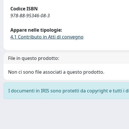
Codice ISBN
978-88-95346-08-3
Appare nelle tipologie:
4.1 Contributo in Atti di convegno
File in questo prodotto:
Non ci sono file associati a questo prodotto.
I documenti in IRIS sono protetti da copyright e tutti i di