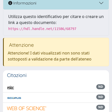
Informazioni
Utilizza questo identificativo per citare o creare un
link a questo documento:
https://hdl.handle.net/11586/68797
Attenzione
Attenzione! I dati visualizzati non sono stati
sottoposti a validazione da parte dell'ateneo
Citazioni
ND
ND
ND