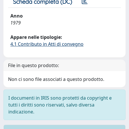
Scheda completa (DC)
Anno
1979
Appare nelle tipologie:
4.1 Contributo in Atti di convegno
File in questo prodotto:
Non ci sono file associati a questo prodotto.
I documenti in IRIS sono protetti da copyright e
tutti i diritti sono riservati, salvo diversa
indicazione.