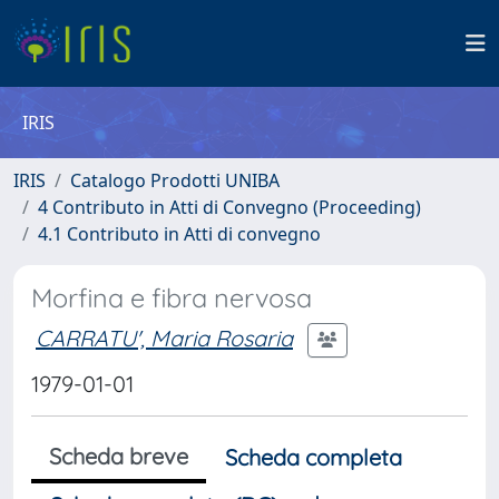
IRIS
IRIS
Catalogo Prodotti UNIBA
4 Contributo in Atti di Convegno (Proceeding)
4.1 Contributo in Atti di convegno
Morfina e fibra nervosa
CARRATU', Maria Rosaria
1979-01-01
Scheda breve
Scheda completa