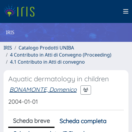
IRIS
IRIS
Catalogo Prodotti UNIBA
4 Contributo in Atti di Convegno (Proceeding)
4.1 Contributo in Atti di convegno
Aquatic dermatology in children
BONAMONTE, Domenico
2004-01-01
Scheda breve
Scheda completa