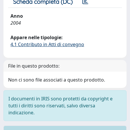
Scheda completa (DC)
Anno
2004
Appare nelle tipologie:
4.1 Contributo in Atti di convegno
File in questo prodotto:
Non ci sono file associati a questo prodotto.
I documenti in IRIS sono protetti da copyright e
tutti i diritti sono riservati, salvo diversa
indicazione.