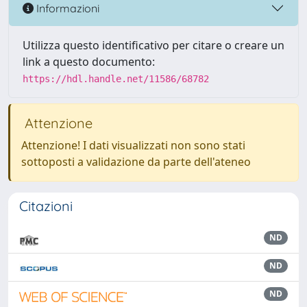
Informazioni
Utilizza questo identificativo per citare o creare un
link a questo documento:
https://hdl.handle.net/11586/68782
Attenzione
Attenzione! I dati visualizzati non sono stati
sottoposti a validazione da parte dell'ateneo
Citazioni
ND
ND
ND