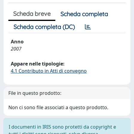
Scheda breve
Scheda completa
Scheda completa (DC)
Anno
2007
Appare nelle tipologie:
4.1 Contributo in Atti di convegno
File in questo prodotto:
Non ci sono file associati a questo prodotto.
I documenti in IRIS sono protetti da copyright e