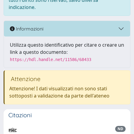
tutti i diritti sono riservati, salvo diversa
indicazione.
Informazioni
Utilizza questo identificativo per citare o creare un
link a questo documento:
https://hdl.handle.net/11586/68433
Attenzione
Attenzione! I dati visualizzati non sono stati
sottoposti a validazione da parte dell'ateneo
Citazioni
ND