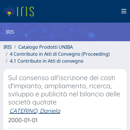
IRIS
IRIS
Catalogo Prodotti UNIBA
4 Contributo in Atti di Convegno (Proceeding)
4.1 Contributo in Atti di convegno
Sul consenso all'iscrizione dei costi
d'impianto, ampliamento, ricerca,
sviluppo e publicità nel bilancio delle
società quotate
CATERINO, Daniela
2000-01-01