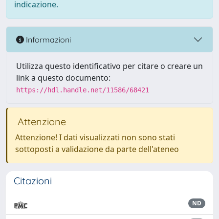
indicazione.
Informazioni
Utilizza questo identificativo per citare o creare un
link a questo documento:
https://hdl.handle.net/11586/68421
Attenzione
Attenzione! I dati visualizzati non sono stati
sottoposti a validazione da parte dell'ateneo
Citazioni
ND