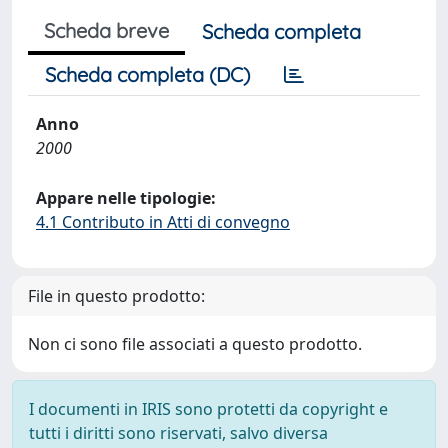
Scheda breve
Scheda completa
Scheda completa (DC)
Anno
2000
Appare nelle tipologie:
4.1 Contributo in Atti di convegno
File in questo prodotto:
Non ci sono file associati a questo prodotto.
I documenti in IRIS sono protetti da copyright e
tutti i diritti sono riservati, salvo diversa