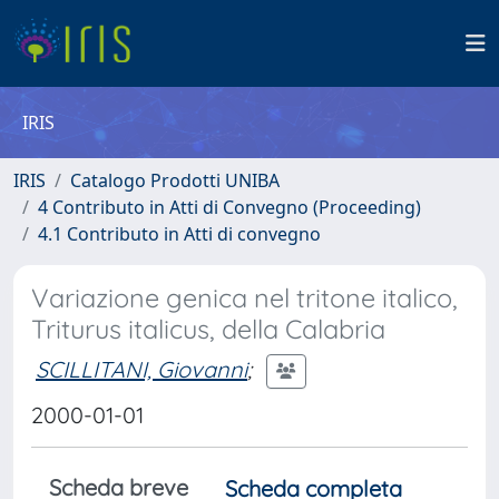
IRIS
IRIS
Catalogo Prodotti UNIBA
4 Contributo in Atti di Convegno (Proceeding)
4.1 Contributo in Atti di convegno
Variazione genica nel tritone italico,
Triturus italicus, della Calabria
SCILLITANI, Giovanni
;
2000-01-01
Scheda breve
Scheda completa