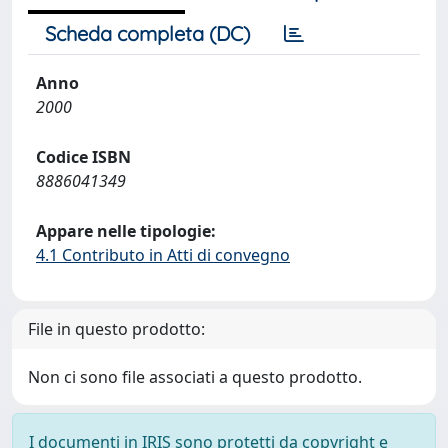
Scheda completa (DC)
Anno
2000
Codice ISBN
8886041349
Appare nelle tipologie:
4.1 Contributo in Atti di convegno
File in questo prodotto:
Non ci sono file associati a questo prodotto.
I documenti in IRIS sono protetti da copyright e