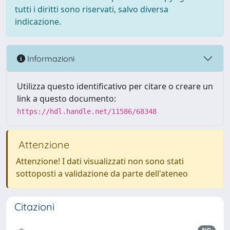
tutti i diritti sono riservati, salvo diversa
indicazione.
Informazioni
Utilizza questo identificativo per citare o creare un
link a questo documento:
https://hdl.handle.net/11586/68348
Attenzione
Attenzione! I dati visualizzati non sono stati
sottoposti a validazione da parte dell'ateneo
Citazioni