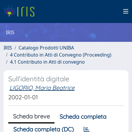
IRIS
IRIS
Catalogo Prodotti UNIBA
4 Contributo in Atti di Convegno (Proceeding)
4.1 Contributo in Atti di convegno
Sull'identità digitale
LIGORIO, Maria Beatrice
2002-01-01
Scheda breve
Scheda completa
Scheda completa (DC)