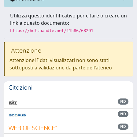
Utilizza questo identificativo per citare o creare un
link a questo documento:
https://hdl.handle.net/11586/68201
Attenzione
Attenzione! I dati visualizzati non sono stati
sottoposti a validazione da parte dell'ateneo
Citazioni
ND
ND
ND