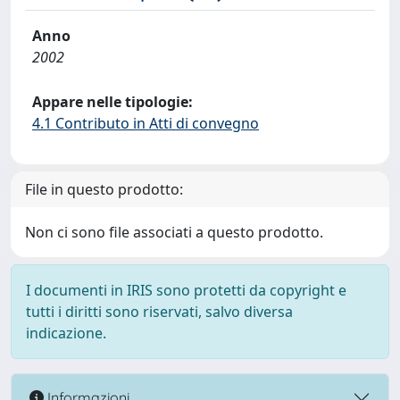
Anno
2002
Appare nelle tipologie:
4.1 Contributo in Atti di convegno
File in questo prodotto:
Non ci sono file associati a questo prodotto.
I documenti in IRIS sono protetti da copyright e
tutti i diritti sono riservati, salvo diversa
indicazione.
Informazioni