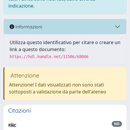
indicazione.
Informazioni
Utilizza questo identificativo per citare o creare un
link a questo documento:
https://hdl.handle.net/11586/68006
Attenzione
Attenzione! I dati visualizzati non sono stati
sottoposti a validazione da parte dell'ateneo
Citazioni
ND