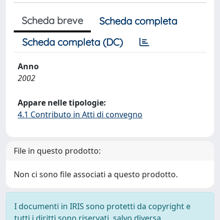
Scheda breve
Scheda completa
Scheda completa (DC)
Anno
2002
Appare nelle tipologie:
4.1 Contributo in Atti di convegno
File in questo prodotto:
Non ci sono file associati a questo prodotto.
I documenti in IRIS sono protetti da copyright e
tutti i diritti sono riservati, salvo diversa