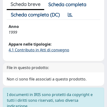
Scheda breve
Scheda completa
Scheda completa (DC)
Anno
1999
Appare nelle tipologie:
4.1 Contributo in Atti di convegno
File in questo prodotto:
Non ci sono file associati a questo prodotto.
I documenti in IRIS sono protetti da copyright e
tutti i diritti sono riservati, salvo diversa
indicazione.