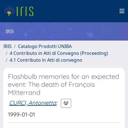
IRIS
IRIS
Catalogo Prodotti UNIBA
4 Contributo in Atti di Convegno (Proceeding)
4.1 Contributo in Atti di convegno
Flashbulb memories for an expected
event: The death of François
Mitterrand
CURCI, Antonietta
;
1999-01-01