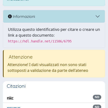
Informazioni
Utilizza questo identificativo per citare o creare un
link a questo documento:
https://hdl.handle.net/11586/6795
Attenzione
Attenzione! I dati visualizzati non sono stati
sottoposti a validazione da parte dell'ateneo
Citazioni
ND
ND