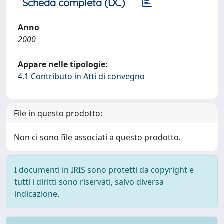
Scheda completa (DC)
Anno
2000
Appare nelle tipologie:
4.1 Contributo in Atti di convegno
File in questo prodotto:
Non ci sono file associati a questo prodotto.
I documenti in IRIS sono protetti da copyright e
tutti i diritti sono riservati, salvo diversa
indicazione.