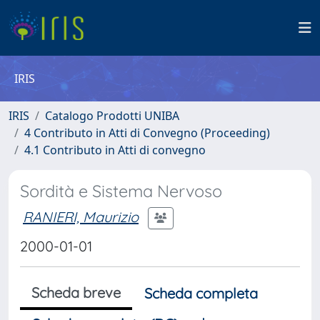
IRIS
IRIS
Catalogo Prodotti UNIBA
4 Contributo in Atti di Convegno (Proceeding)
4.1 Contributo in Atti di convegno
Sordità e Sistema Nervoso
RANIERI, Maurizio
2000-01-01
Scheda breve
Scheda completa