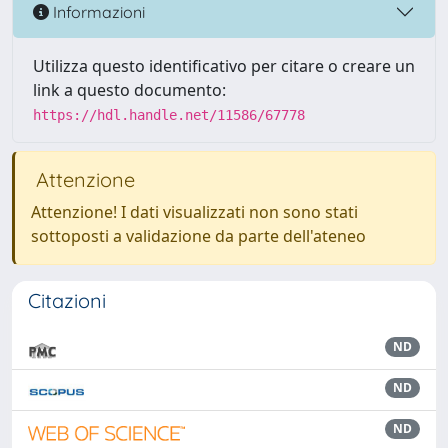
Informazioni
Utilizza questo identificativo per citare o creare un
link a questo documento:
https://hdl.handle.net/11586/67778
Attenzione
Attenzione! I dati visualizzati non sono stati
sottoposti a validazione da parte dell'ateneo
Citazioni
ND
ND
ND