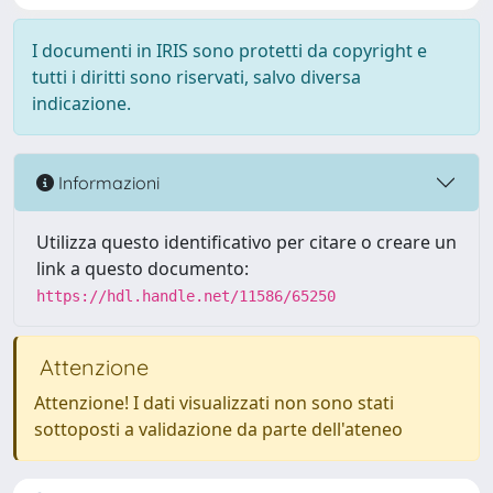
I documenti in IRIS sono protetti da copyright e
tutti i diritti sono riservati, salvo diversa
indicazione.
Informazioni
Utilizza questo identificativo per citare o creare un
link a questo documento:
https://hdl.handle.net/11586/65250
Attenzione
Attenzione! I dati visualizzati non sono stati
sottoposti a validazione da parte dell'ateneo