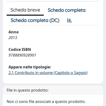
Scheda breve
Scheda completa
Scheda completa (DC)
Anno
2013
Codice ISBN
9788890928901
Appare nelle tipologie:
2.1 Contributo in volume (Capitolo o Saggio)
File in questo prodotto:
Non ci sono file associati a questo prodotto.