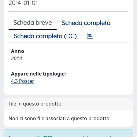
2014-01-01
Scheda breve
Scheda completa
Scheda completa (DC)
Anno
2014
Appare nelle tipologie:
4.3 Poster
File in questo prodotto:
Non ci sono file associati a questo prodotto.