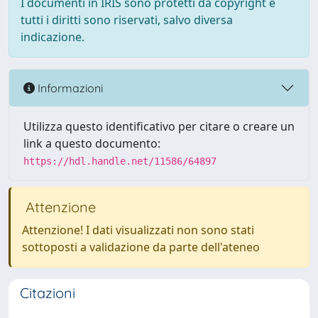
I documenti in IRIS sono protetti da copyright e
tutti i diritti sono riservati, salvo diversa
indicazione.
Informazioni
Utilizza questo identificativo per citare o creare un
link a questo documento:
https://hdl.handle.net/11586/64897
Attenzione
Attenzione! I dati visualizzati non sono stati
sottoposti a validazione da parte dell'ateneo
Citazioni