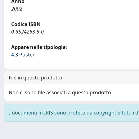
Anno
2002
Codice ISBN
0-9524263-9-0
Appare nelle tipologie:
4.3 Poster
File in questo prodotto:
Non ci sono file associati a questo prodotto.
I documenti in IRIS sono protetti da copyright e tutti i di