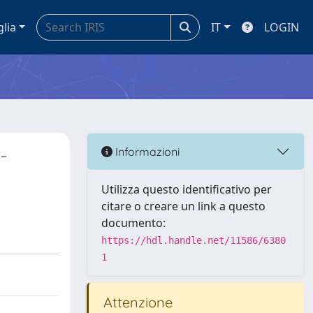
glia
IT
LOGIN
-
Informazioni
Utilizza questo identificativo per
citare o creare un link a questo
documento:
https://hdl.handle.net/11586/6380
1
Attenzione