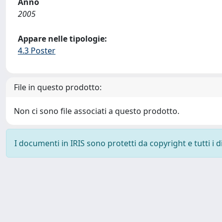
Anno
2005
Appare nelle tipologie:
4.3 Poster
File in questo prodotto:
Non ci sono file associati a questo prodotto.
I documenti in IRIS sono protetti da copyright e tutti i di